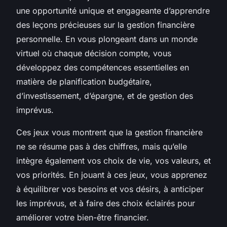
une opportunité unique et engageante d’apprendre
des leçons précieuses sur la gestion financière
personnelle. En vous plongeant dans un monde
virtuel où chaque décision compte, vous
développez des compétences essentielles en
matière de planification budgétaire,
d’investissement, d’épargne, et de gestion des
imprévus.
Ces jeux vous montrent que la gestion financière
ne se résume pas à des chiffres, mais qu’elle
intègre également vos choix de vie, vos valeurs, et
vos priorités. En jouant à ces jeux, vous apprenez
à équilibrer vos besoins et vos désirs, à anticiper
les imprévus, et à faire des choix éclairés pour
améliorer votre bien-être financier.