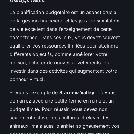
La planification budgétaire est un aspect crucial
de la gestion financière, et les jeux de simulation
de vie excellent dans l’enseignement de cette
compétence. Dans ces jeux, vous devez souvent
équilibrer vos ressources limitées pour atteindre
différents objectifs, comme améliorer votre
maison, acheter de nouveaux vêtements, ou
investir dans des activités qui augmentent votre
bonheur virtuel.
Prenons l’exemple de
Stardew Valley
, où vous
démarrez avec une petite ferme en ruine et un
budget limité. Pour réussir, vous devez non
seulement cultiver des cultures et élever des
animaux, mais aussi planifier soigneusement vos