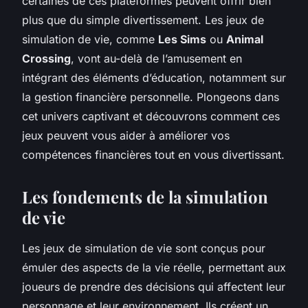
certaines de ces plateformes peuvent offrir bien
plus que du simple divertissement. Les jeux de
simulation de vie, comme
Les Sims
ou
Animal
Crossing
, vont au-delà de l’amusement en
intégrant des éléments d’éducation, notamment sur
la gestion financière personnelle. Plongeons dans
cet univers captivant et découvrons comment ces
jeux peuvent vous aider à améliorer vos
compétences financières tout en vous divertissant.
Les fondements de la simulation
de vie
Les jeux de simulation de vie sont conçus pour
émuler des aspects de la vie réelle, permettant aux
joueurs de prendre des décisions qui affectent leur
personnage et leur environnement. Ils créent un