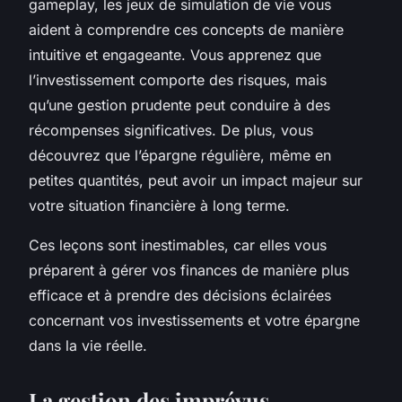
gameplay, les jeux de simulation de vie vous
aident à comprendre ces concepts de manière
intuitive et engageante. Vous apprenez que
l’investissement comporte des risques, mais
qu’une gestion prudente peut conduire à des
récompenses significatives. De plus, vous
découvrez que l’épargne régulière, même en
petites quantités, peut avoir un impact majeur sur
votre situation financière à long terme.
Ces leçons sont inestimables, car elles vous
préparent à gérer vos finances de manière plus
efficace et à prendre des décisions éclairées
concernant vos investissements et votre épargne
dans la vie réelle.
La gestion des imprévus