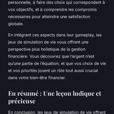
personnelle, à faire des choix qui correspondent à
vos objectifs, et à comprendre les compromis
nécessaires pour atteindre une satisfaction
globale.
En intégrant ces aspects dans leur gameplay, les
jeux de simulation de vie vous offrent une
perspective plus holistique de la gestion
financière. Vous découvrez que l’argent n’est
qu’une partie de l’équation, et que vos choix de vie
et vos priorités jouent un rôle tout aussi crucial
dans votre bien-être financier.
En résumé : Une leçon ludique et
précieuse
En conclusion, les jeux de simulation de vie offrent