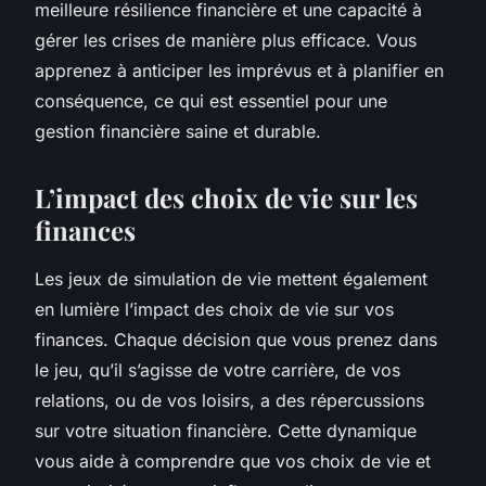
meilleure résilience financière et une capacité à
gérer les crises de manière plus efficace. Vous
apprenez à anticiper les imprévus et à planifier en
conséquence, ce qui est essentiel pour une
gestion financière saine et durable.
L’impact des choix de vie sur les
finances
Les jeux de simulation de vie mettent également
en lumière l’impact des choix de vie sur vos
finances. Chaque décision que vous prenez dans
le jeu, qu’il s’agisse de votre carrière, de vos
relations, ou de vos loisirs, a des répercussions
sur votre situation financière. Cette dynamique
vous aide à comprendre que vos choix de vie et