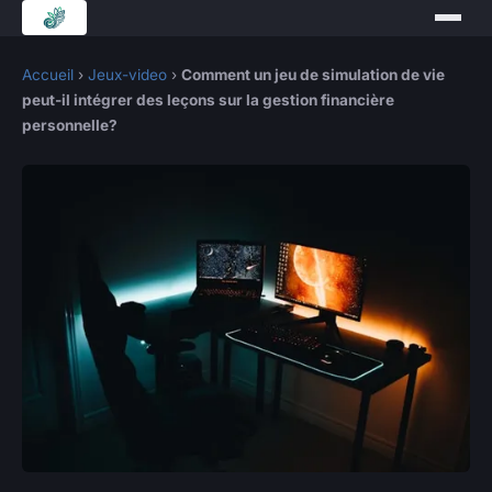
Accueil
›
Jeux-video
›
Comment un jeu de simulation de vie
peut-il intégrer des leçons sur la gestion financière
personnelle?