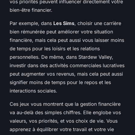
vos priorités peuvent influencer directement votre
bien-être financier.
Par exemple, dans
Les Sims
, choisir une carrière
bien rémunérée peut améliorer votre situation
financière, mais cela peut aussi vous laisser moins
de temps pour les loisirs et les relations
personnelles. De même, dans Stardew Valley,
investir dans des activités commerciales lucratives
peut augmenter vos revenus, mais cela peut aussi
signifier moins de temps pour le repos et les
interactions sociales.
Ces jeux vous montrent que la gestion financière
va au-delà des simples chiffres. Elle englobe vos
valeurs, vos priorités, et vos choix de vie. Vous
apprenez à équilibrer votre travail et votre vie