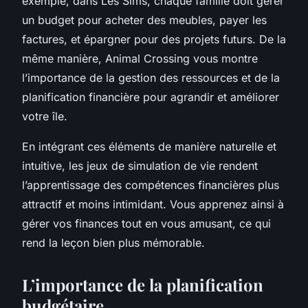
exemple, dans Les Sims, chaque famille doit gérer
un budget pour acheter des meubles, payer les
factures, et épargner pour des projets futurs. De la
même manière, Animal Crossing vous montre
l’importance de la gestion des ressources et de la
planification financière pour agrandir et améliorer
votre île.
En intégrant ces éléments de manière naturelle et
intuitive, les jeux de simulation de vie rendent
l’apprentissage des compétences financières plus
attractif et moins intimidant. Vous apprenez ainsi à
gérer vos finances tout en vous amusant, ce qui
rend la leçon bien plus mémorable.
L’importance de la planification
budgétaire