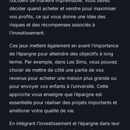
fluctuent de manière imprévisible. Vous devez
décider quand acheter et vendre pour maximiser
vos profits, ce qui vous donne une idée des
risques et des récompenses associés à
l’investissement.
Ces jeux mettent également en avant l’importance
de l’épargne pour atteindre des objectifs à long
terme. Par exemple, dans Les Sims, vous pouvez
choisir de mettre de côté une partie de vos
revenus pour acheter une maison plus grande ou
pour envoyer vos enfants à l’université. Cette
approche vous enseigne que l’épargne est
essentielle pour réaliser des projets importants et
améliorer votre qualité de vie.
En intégrant l’investissement et l’épargne dans leur