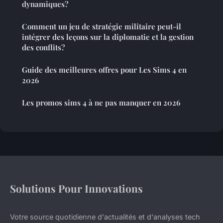
dynamiques?
Comment un jeu de stratégie militaire peut-il
intégrer des leçons sur la diplomatie et la gestion
des conflits?
Guide des meilleures offres pour Les Sims 4 en
2026
Les promos sims 4 à ne pas manquer en 2026
Solutions Pour Innovations
Votre source quotidienne d'actualités et d'analyses tech