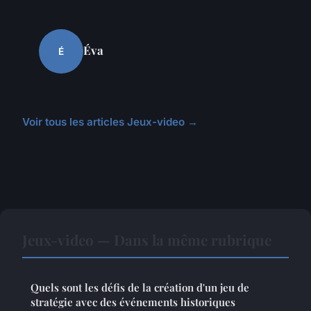
Éva
É
Voir tous les articles Jeux-video →
Jeux-video — Dans la même rubrique
Quels sont les défis de la création d'un jeu de
stratégie avec des événements historiques