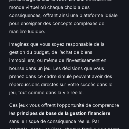
monde virtuel où chaque choix a des
conséquences, offrant ainsi une plateforme idéale
pour enseigner des concepts complexes de
manière ludique.
Imaginez que vous soyez responsable de la
gestion du budget, de l’achat de biens
immobiliers, ou même de l’investissement en
bourse dans un jeu. Les décisions que vous
prenez dans ce cadre simulé peuvent avoir des
répercussions directes sur votre succès dans le
jeu, tout comme dans la vie réelle.
Ces jeux vous offrent l’opportunité de comprendre
les
principes de base de la gestion financière
sans le risque de conséquence réelle. Par