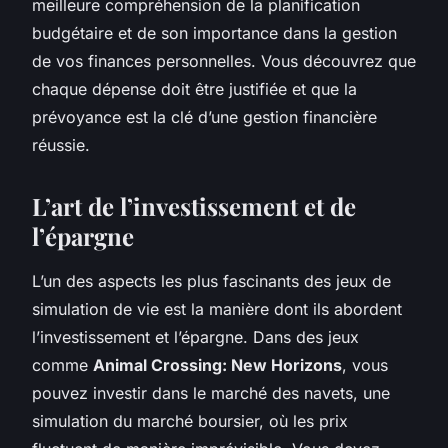
meilleure compréhension de la planification
budgétaire et de son importance dans la gestion
de vos finances personnelles. Vous découvrez que
chaque dépense doit être justifiée et que la
prévoyance est la clé d’une gestion financière
réussie.
L’art de l’investissement et de
l’épargne
L’un des aspects les plus fascinants des jeux de
simulation de vie est la manière dont ils abordent
l’investissement et l’épargne. Dans des jeux
comme
Animal Crossing: New Horizons
, vous
pouvez investir dans le marché des navets, une
simulation du marché boursier, où les prix