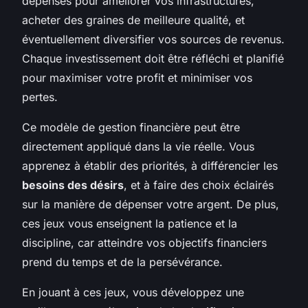
dépenses pour améliorer vos infrastructures,
acheter des graines de meilleure qualité, et
éventuellement diversifier vos sources de revenus.
Chaque investissement doit être réfléchi et planifié
pour maximiser votre profit et minimiser vos
pertes.
Ce modèle de gestion financière peut être
directement appliqué dans la vie réelle. Vous
apprenez à établir des priorités, à différencier les
besoins des désirs
, et à faire des choix éclairés
sur la manière de dépenser votre argent. De plus,
ces jeux vous enseignent la patience et la
discipline, car atteindre vos objectifs financiers
prend du temps et de la persévérance.
En jouant à ces jeux, vous développez une