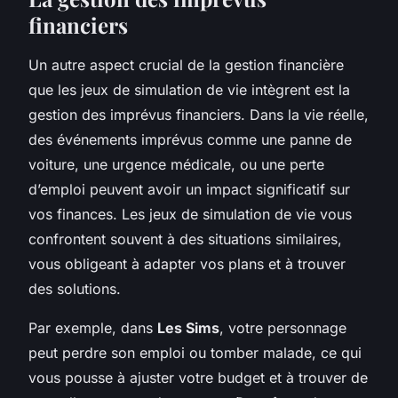
financiers
Un autre aspect crucial de la gestion financière
que les jeux de simulation de vie intègrent est la
gestion des imprévus financiers. Dans la vie réelle,
des événements imprévus comme une panne de
voiture, une urgence médicale, ou une perte
d’emploi peuvent avoir un impact significatif sur
vos finances. Les jeux de simulation de vie vous
confrontent souvent à des situations similaires,
vous obligeant à adapter vos plans et à trouver
des solutions.
Par exemple, dans
Les Sims
, votre personnage
peut perdre son emploi ou tomber malade, ce qui
vous pousse à ajuster votre budget et à trouver de