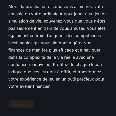
Alors, la prochaine fois que vous allumerez votre
console ou votre ordinateur pour jouer à un jeu de
simulation de vie, souvenez-vous que vous n’êtes
pas seulement en train de vous amuser. Vous êtes
également en train d’acquérir des compétences
inestimables qui vous aideront à gérer vos
finances de manière plus efficace et à naviguer
dans la complexité de la vie réelle avec une
confiance renouvelée. Profitez de chaque leçon
ludique que ces jeux ont à offrir, et transformez
votre expérience de jeu en un outil précieux pour
votre avenir financier.
Jeux-video