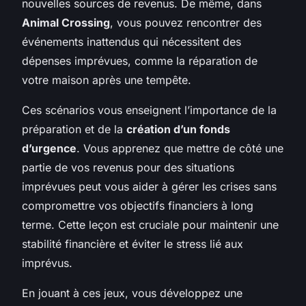
nouvelles sources de revenus. De même, dans
Animal Crossing
, vous pouvez rencontrer des
événements inattendus qui nécessitent des
dépenses imprévues, comme la réparation de
votre maison après une tempête.
Ces scénarios vous enseignent l’importance de la
préparation et de la
création d’un fonds
d’urgence
. Vous apprenez que mettre de côté une
partie de vos revenus pour des situations
imprévues peut vous aider à gérer les crises sans
compromettre vos objectifs financiers à long
terme. Cette leçon est cruciale pour maintenir une
stabilité financière et éviter le stress lié aux
imprévus.
En jouant à ces jeux, vous développez une