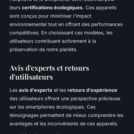
leurs
certifications écologiques
. Ces appareils
sont conçus pour minimiser l'impact
environnemental tout en offrant des performances
compétitives. En choisissant ces modèles, les
utilisateurs contribuent activement à la
préservation de notre planète.
Avis d'experts et retours
d'utilisateurs
Les
avis d'experts
et les
retours d'expérience
des utilisateurs offrent une perspective précieuse
sur les smartphones écologiques. Ces
témoignages permettent de mieux comprendre les
avantages et les inconvénients de ces appareils.