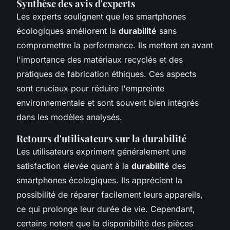
Synthèse des avis d'experts
Les experts soulignent que les smartphones
écologiques améliorent la
durabilité
sans
compromettre la performance. Ils mettent en avant
l'importance des matériaux recyclés et des
pratiques de fabrication éthiques. Ces aspects
sont cruciaux pour réduire l'empreinte
environnementale et sont souvent bien intégrés
dans les modèles analysés.
Retours d'utilisateurs sur la durabilité
Les utilisateurs expriment généralement une
satisfaction élevée quant à la
durabilité
des
smartphones écologiques. Ils apprécient la
possibilité de réparer facilement leurs appareils,
ce qui prolonge leur durée de vie. Cependant,
certains notent que la disponibilité des pièces