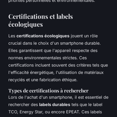
priorités personnelles et environnementales.
Certifications et labels
écologiques
Les
certifications écologiques
jouent un rôle
crucial dans le choix d'un smartphone durable.
Elles garantissent que l'appareil respecte des
normes environnementales strictes. Ces
certifications incluent souvent des critères tels que
l'efficacité énergétique, l'utilisation de matériaux
recyclés et une fabrication éthique.
Types de certifications à rechercher
Lors de l'achat d'un smartphone, il est essentiel de
rechercher des
labels durables
tels que le label
TCO, Energy Star, ou encore EPEAT. Ces labels