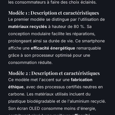
les consommateurs à faire des choix éclairés.
Modèle 1 : Description et caractéristiques
Le premier modèle se distingue par l'utilisation de
matériaux recyclés
à hauteur de 80 %. Sa
conception modulaire facilite les réparations,
prolongeant ainsi sa durée de vie. Ce smartphone
affiche une
efficacité énergétique
remarquable
grâce à son processeur optimisé pour une
consommation réduite.
Modèle 2 : Description et caractéristiques
Ce modèle met l'accent sur une
fabrication
éthique
, avec des processus certifiés neutres en
carbone. Les matériaux utilisés incluent du
plastique biodégradable et de l'aluminium recyclé.
Son écran OLED consomme moins d'énergie,