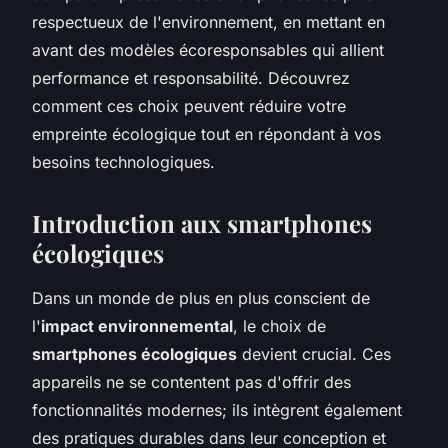
respectueux de l'environnement, en mettant en
avant des modèles écoresponsables qui allient
performance et responsabilité. Découvrez
comment ces choix peuvent réduire votre
empreinte écologique tout en répondant à vos
besoins technologiques.
Introduction aux smartphones
écologiques
Dans un monde de plus en plus conscient de
l'
impact environnemental
, le choix de
smartphones écologiques
devient crucial. Ces
appareils ne se contentent pas d'offrir des
fonctionnalités modernes; ils intègrent également
des pratiques durables dans leur conception et