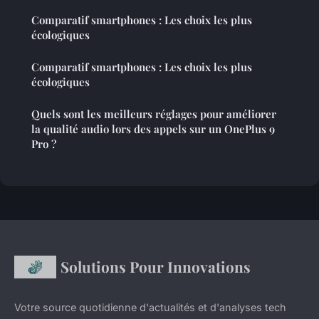
Comparatif smartphones : Les choix les plus
écologiques
Comparatif smartphones : Les choix les plus
écologiques
Quels sont les meilleurs réglages pour améliorer
la qualité audio lors des appels sur un OnePlus 9
Pro ?
Solutions Pour Innovations
Votre source quotidienne d'actualités et d'analyses tech