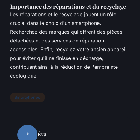
Importance des réparations et du recyclage
Les réparations et le recyclage jouent un rôle
crucial dans le choix d'un smartphone.
Recherchez des marques qui offrent des pièces
détachées et des services de réparation
accessibles. Enfin, recyclez votre ancien appareil
pour éviter qu'il ne finisse en décharge,
contribuant ainsi à la réduction de l'empreinte
écologique.
Smartphones
Éva
É