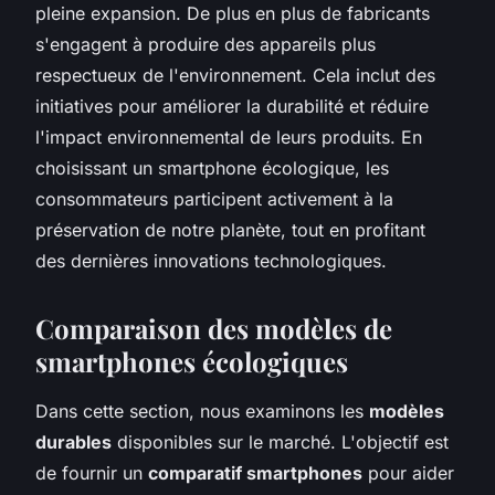
pleine expansion. De plus en plus de fabricants
s'engagent à produire des appareils plus
respectueux de l'environnement. Cela inclut des
initiatives pour améliorer la durabilité et réduire
l'impact environnemental de leurs produits. En
choisissant un smartphone écologique, les
consommateurs participent activement à la
préservation de notre planète, tout en profitant
des dernières innovations technologiques.
Comparaison des modèles de
smartphones écologiques
Dans cette section, nous examinons les
modèles
durables
disponibles sur le marché. L'objectif est
de fournir un
comparatif smartphones
pour aider