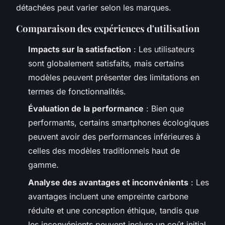
détachées peut varier selon les marques.
Comparaison des expériences d'utilisation
Impacts sur la satisfaction
: Les utilisateurs
sont globalement satisfaits, mais certains
modèles peuvent présenter des limitations en
termes de fonctionnalités.
Évaluation de la performance
: Bien que
performants, certains smartphones écologiques
peuvent avoir des performances inférieures à
celles des modèles traditionnels haut de
gamme.
Analyse des avantages et inconvénients
: Les
avantages incluent une empreinte carbone
réduite et une conception éthique, tandis que
les inconvénients peuvent inclure un coût initial