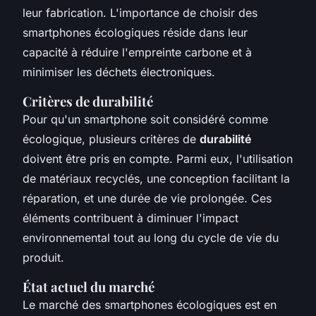
leur fabrication. L'importance de choisir des
smartphones écologiques réside dans leur
capacité à réduire l'empreinte carbone et à
minimiser les déchets électroniques.
Critères de durabilité
Pour qu'un smartphone soit considéré comme
écologique, plusieurs critères de
durabilité
doivent être pris en compte. Parmi eux, l'utilisation
de matériaux recyclés, une conception facilitant la
réparation, et une durée de vie prolongée. Ces
éléments contribuent à diminuer l'impact
environnemental tout au long du cycle de vie du
produit.
État actuel du marché
Le marché des smartphones écologiques est en