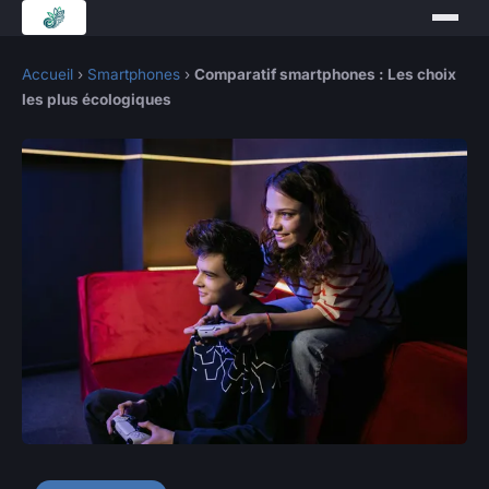
Accueil
›
Smartphones
›
Comparatif smartphones : Les choix
les plus écologiques