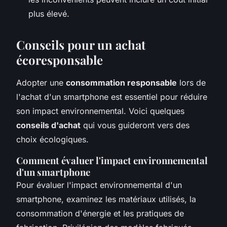
plus élevé.
Conseils pour un achat
écoresponsable
Adopter une
consommation responsable
lors de
l'achat d'un smartphone est essentiel pour réduire
son impact environnemental. Voici quelques
conseils d'achat
qui vous guideront vers des
choix écologiques.
Comment évaluer l'impact environnemental
d'un smartphone
Pour évaluer l'impact environnemental d'un
smartphone, examinez les matériaux utilisés, la
consommation d'énergie et les pratiques de