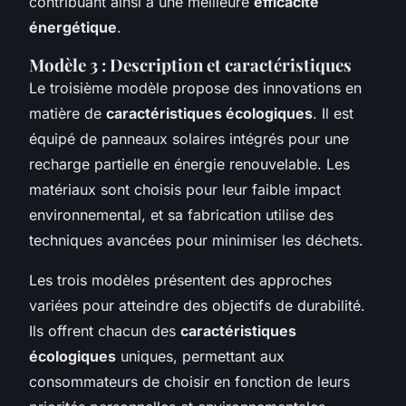
contribuant ainsi à une meilleure
efficacité
énergétique
.
Modèle 3 : Description et caractéristiques
Le troisième modèle propose des innovations en
matière de
caractéristiques écologiques
. Il est
équipé de panneaux solaires intégrés pour une
recharge partielle en énergie renouvelable. Les
matériaux sont choisis pour leur faible impact
environnemental, et sa fabrication utilise des
techniques avancées pour minimiser les déchets.
Les trois modèles présentent des approches
variées pour atteindre des objectifs de durabilité.
Ils offrent chacun des
caractéristiques
écologiques
uniques, permettant aux
consommateurs de choisir en fonction de leurs