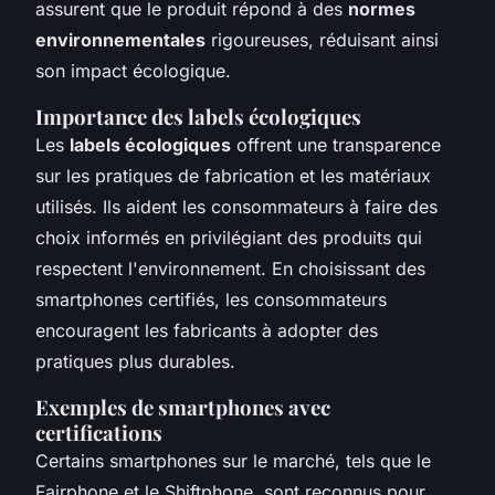
assurent que le produit répond à des
normes
environnementales
rigoureuses, réduisant ainsi
son impact écologique.
Importance des labels écologiques
Les
labels écologiques
offrent une transparence
sur les pratiques de fabrication et les matériaux
utilisés. Ils aident les consommateurs à faire des
choix informés en privilégiant des produits qui
respectent l'environnement. En choisissant des
smartphones certifiés, les consommateurs
encouragent les fabricants à adopter des
pratiques plus durables.
Exemples de smartphones avec
certifications
Certains smartphones sur le marché, tels que le
Fairphone et le Shiftphone, sont reconnus pour