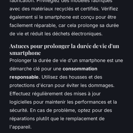
fabrication. Privilégiez des modèles fabriqués
avec des matériaux recyclés et certifiés. Vérifiez
également si le smartphone est conçu pour être
facilement réparable, car cela prolonge sa durée
de vie et réduit les déchets électroniques.
Astuces pour prolonger la durée de vie d'un
smartphone
Prolonger la durée de vie d'un smartphone est une
démarche clé pour une
consommation
responsable
. Utilisez des housses et des
protections d'écran pour éviter les dommages.
Effectuez régulièrement des mises à jour
logicielles pour maintenir les performances et la
sécurité. En cas de problème, optez pour des
réparations plutôt que le remplacement de
l'appareil.