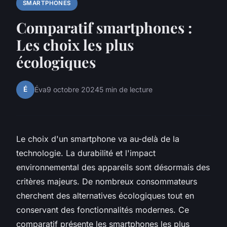
SMARTPHONES
Comparatif smartphones :
Les choix les plus
écologiques
É
Éva
9 octobre 2024
5 min de lecture
Le choix d'un smartphone va au-delà de la
technologie. La durabilité et l'impact
environnemental des appareils sont désormais des
critères majeurs. De nombreux consommateurs
cherchent des alternatives écologiques tout en
conservant des fonctionnalités modernes. Ce
comparatif présente les smartphones les plus