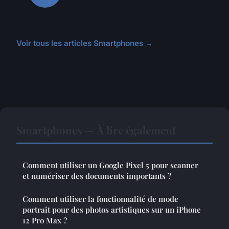
Voir tous les articles Smartphones →
Smartphones — À lire également
Comment utiliser un Google Pixel 5 pour scanner
et numériser des documents importants ?
Comment utiliser la fonctionnalité de mode
portrait pour des photos artistiques sur un iPhone
12 Pro Max ?