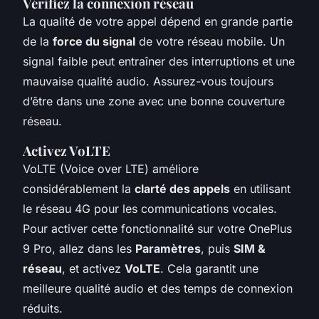
Vérifiez la connexion réseau
La qualité de votre appel dépend en grande partie
de la
force du signal
de votre réseau mobile. Un
signal faible peut entraîner des interruptions et une
mauvaise qualité audio. Assurez-vous toujours
d’être dans une zone avec une bonne couverture
réseau.
Activez VoLTE
VoLTE (Voice over LTE) améliore
considérablement la
clarté des appels
en utilisant
le réseau 4G pour les communications vocales.
Pour activer cette fonctionnalité sur votre OnePlus
9 Pro, allez dans les
Paramètres
, puis
SIM &
réseau
, et activez
VoLTE
. Cela garantit une
meilleure qualité audio et des temps de connexion
réduits.