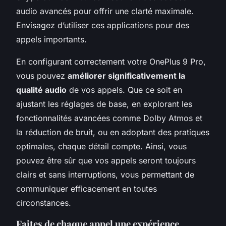
audio avancés pour offrir une clarté maximale.
Envisagez d’utiliser ces applications pour des
appels importants.
En configurant correctement votre OnePlus 9 Pro,
vous pouvez
améliorer significativement la
qualité audio
de vos appels. Que ce soit en
ajustant les réglages de base, en explorant les
fonctionnalités avancées comme Dolby Atmos et
la réduction de bruit, ou en adoptant des pratiques
optimales, chaque détail compte. Ainsi, vous
pouvez être sûr que vos appels seront toujours
clairs et sans interruptions, vous permettant de
communiquer efficacement en toutes
circonstances.
Faites de chaque appel une expérience