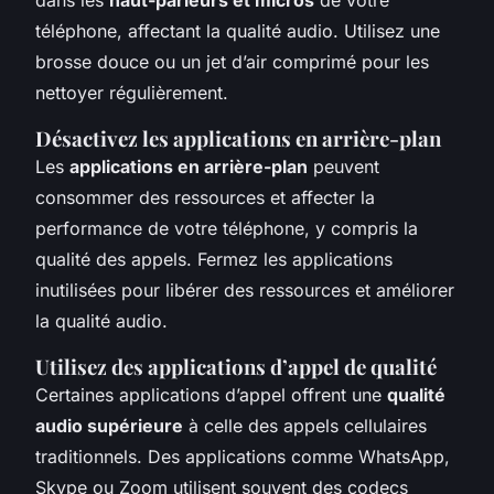
téléphone, affectant la qualité audio. Utilisez une
brosse douce ou un jet d’air comprimé pour les
nettoyer régulièrement.
Désactivez les applications en arrière-plan
Les
applications en arrière-plan
peuvent
consommer des ressources et affecter la
performance de votre téléphone, y compris la
qualité des appels. Fermez les applications
inutilisées pour libérer des ressources et améliorer
la qualité audio.
Utilisez des applications d’appel de qualité
Certaines applications d’appel offrent une
qualité
audio supérieure
à celle des appels cellulaires
traditionnels. Des applications comme WhatsApp,
Skype ou Zoom utilisent souvent des codecs