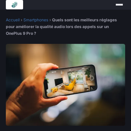
Accueil
›
Smartphones
›
Quels sont les meilleurs réglages
pour améliorer la qualité audio lors des appels sur un
OnePlus 9 Pro ?