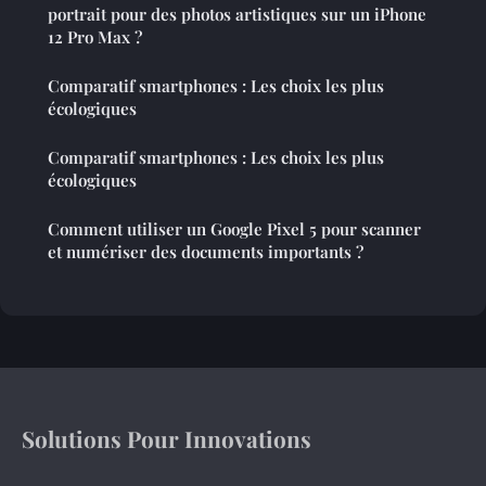
portrait pour des photos artistiques sur un iPhone
12 Pro Max ?
Comparatif smartphones : Les choix les plus
écologiques
Comparatif smartphones : Les choix les plus
écologiques
Comment utiliser un Google Pixel 5 pour scanner
et numériser des documents importants ?
Solutions Pour Innovations