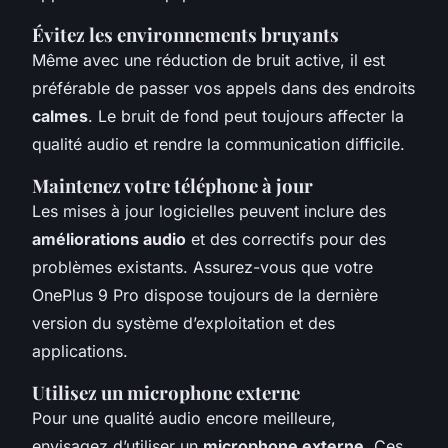
Évitez les environnements bruyants
Même avec une réduction de bruit active, il est
préférable de passer vos appels dans des endroits
calmes
. Le bruit de fond peut toujours affecter la
qualité audio et rendre la communication difficile.
Maintenez votre téléphone à jour
Les mises à jour logicielles peuvent inclure des
améliorations audio
et des correctifs pour des
problèmes existants. Assurez-vous que votre
OnePlus 9 Pro dispose toujours de la dernière
version du système d’exploitation et des
applications.
Utilisez un microphone externe
Pour une qualité audio encore meilleure,
envisagez d’utiliser un
microphone externe
. Ces