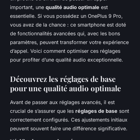
important, une
qualité audio optimale
est
essentielle. Si vous possédez un OnePlus 9 Pro,
vous avez de la chance : ce smartphone est doté
de fonctionnalités avancées qui, avec les bons
paramètres, peuvent transformer votre expérience
d’appel. Voici comment optimiser ces réglages
pour profiter d’une qualité audio exceptionnelle.
Découvrez les réglages de base
pour une qualité audio optimale
Avant de passer aux réglages avancés, il est
crucial de s’assurer que les
réglages de base
sont
correctement configurés. Ces ajustements initiaux
peuvent souvent faire une différence significative.