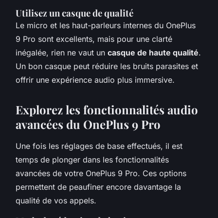
Utilisez un casque de qualité
Le micro et les haut-parleurs internes du OnePlus
9 Pro sont excellents, mais pour une clarté
inégalée, rien ne vaut un
casque de haute qualité
.
Un bon casque peut réduire les bruits parasites et
offrir une expérience audio plus immersive.
Explorez les fonctionnalités audio
avancées du OnePlus 9 Pro
Une fois les réglages de base effectués, il est
temps de plonger dans les fonctionnalités
avancées de votre OnePlus 9 Pro. Ces options
permettent de peaufiner encore davantage la
qualité de vos appels.