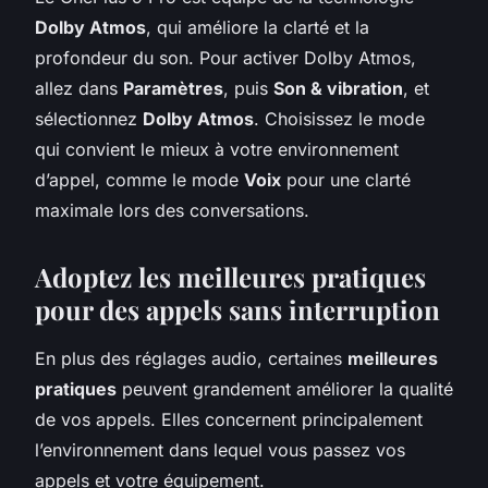
Dolby Atmos
, qui améliore la clarté et la
profondeur du son. Pour activer Dolby Atmos,
allez dans
Paramètres
, puis
Son & vibration
, et
sélectionnez
Dolby Atmos
. Choisissez le mode
qui convient le mieux à votre environnement
d’appel, comme le mode
Voix
pour une clarté
maximale lors des conversations.
Adoptez les meilleures pratiques
pour des appels sans interruption
En plus des réglages audio, certaines
meilleures
pratiques
peuvent grandement améliorer la qualité
de vos appels. Elles concernent principalement
l’environnement dans lequel vous passez vos
appels et votre équipement.