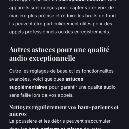
appareils sont conçus pour capter votre voix de
manière plus précise et réduire les bruits de fond.
Ils peuvent être particulièrement utiles pour des
appels professionnels ou des enregistrements.
Autres astuces pour une qualité
audio exceptionnelle
Outre les réglages de base et les fonctionnalités
avancées, voici quelques
astuces
supplémentaires
pour garantir une qualité audio
sans faille lors de vos appels.
Nettoyez régulièrement vos haut-parleurs et
micros
La poussière et les débris peuvent s’accumuler
dans les
haut-parleurs et micros
de votre