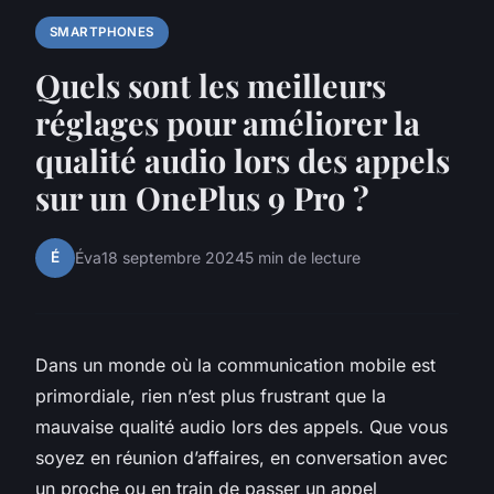
SMARTPHONES
Quels sont les meilleurs
réglages pour améliorer la
qualité audio lors des appels
sur un OnePlus 9 Pro ?
É
Éva
18 septembre 2024
5 min de lecture
Dans un monde où la communication mobile est
primordiale, rien n’est plus frustrant que la
mauvaise qualité audio lors des appels. Que vous
soyez en réunion d’affaires, en conversation avec
un proche ou en train de passer un appel