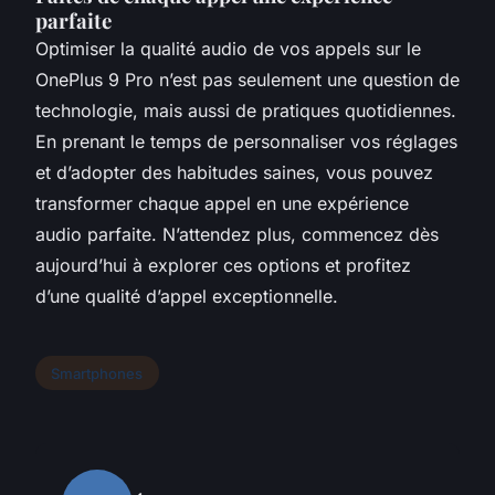
parfaite
Optimiser la qualité audio de vos appels sur le
OnePlus 9 Pro n’est pas seulement une question de
technologie, mais aussi de pratiques quotidiennes.
En prenant le temps de personnaliser vos réglages
et d’adopter des habitudes saines, vous pouvez
transformer chaque appel en une expérience
audio parfaite. N’attendez plus, commencez dès
aujourd’hui à explorer ces options et profitez
d’une qualité d’appel exceptionnelle.
Smartphones