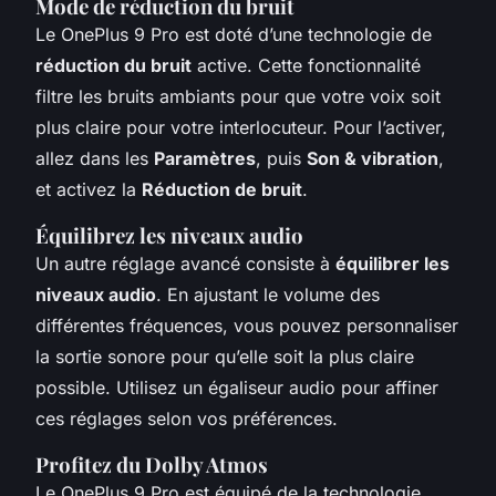
Mode de réduction du bruit
Le OnePlus 9 Pro est doté d’une technologie de
réduction du bruit
active. Cette fonctionnalité
filtre les bruits ambiants pour que votre voix soit
plus claire pour votre interlocuteur. Pour l’activer,
allez dans les
Paramètres
, puis
Son & vibration
,
et activez la
Réduction de bruit
.
Équilibrez les niveaux audio
Un autre réglage avancé consiste à
équilibrer les
niveaux audio
. En ajustant le volume des
différentes fréquences, vous pouvez personnaliser
la sortie sonore pour qu’elle soit la plus claire
possible. Utilisez un égaliseur audio pour affiner
ces réglages selon vos préférences.
Profitez du Dolby Atmos
Le OnePlus 9 Pro est équipé de la technologie